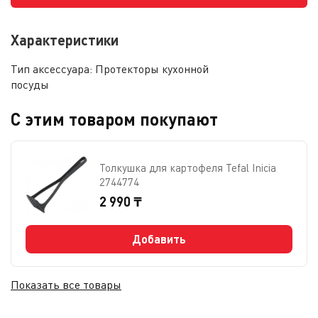
Характеристики
Тип аксессуара:
Протекторы кухонной
посуды
С этим товаром покупают
Толкушка для картофеля Tefal Inicia
2744774
2 990 ₸
Добавить
Показать все товары