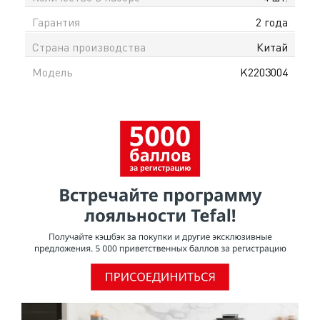
Гарантия
2 года
Страна производства
Китай
Модель
K2203004