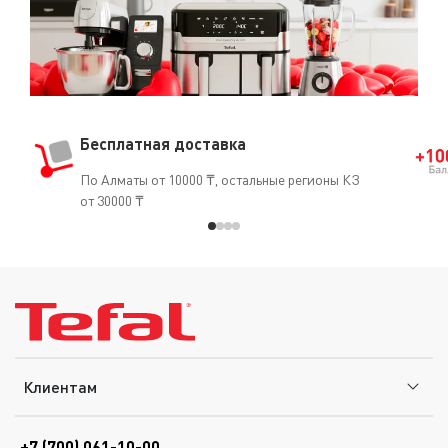
Бесплатная доставка
По Алматы от 10000 ₸, остальные регионы КЗ
от 30000 ₸
Клиентам
+7 (700) 061-10-00