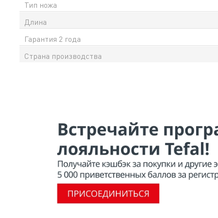
Тип ножа
Длина
Гарантия 2 года
Страна производства