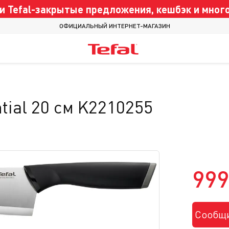
 Tefal-закрытые предложения, кешбэк и много
ОФИЦИАЛЬНЫЙ ИНТЕРНЕТ-МАГАЗИН
tial 20 см K2210255
999
Сообщи