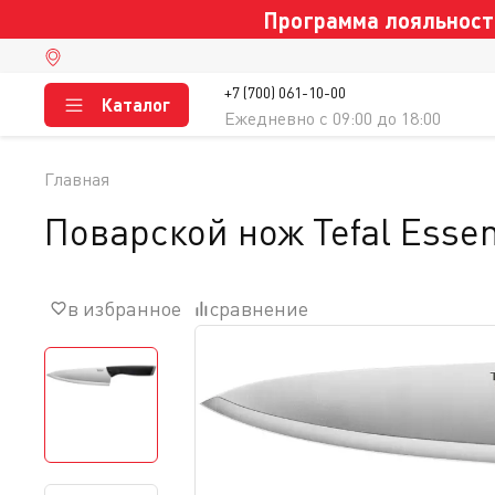
Программа лояльности
+7 (700) 061-10-00
Каталог
Ежедневно c 09:00 до 18:00
Главная
Поварской нож Tefal Essen
в избранное
сравнение