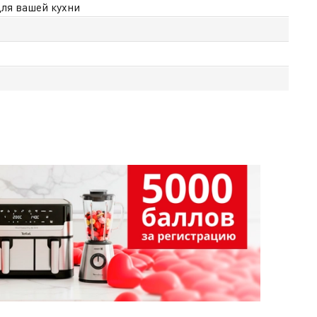
ля вашей кухни