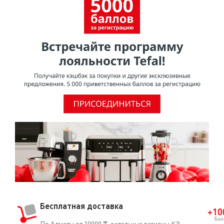
Бесплатная доставка
По Алматы от 10000 ₸, остальные регионы КЗ