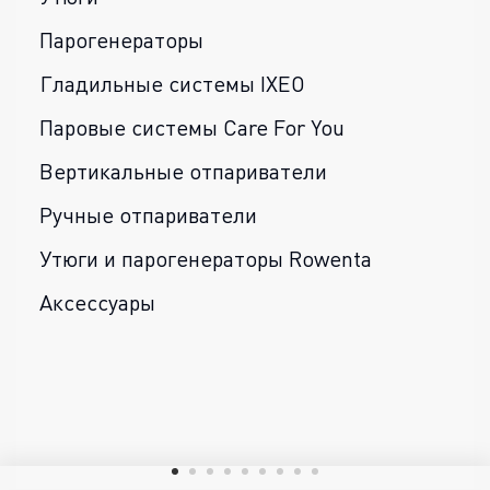
Парогенераторы
Гладильные системы IXEO
Паровые системы Care For You
Вертикальные отпариватели
Ручные отпариватели
Утюги и парогенераторы Rowenta
Аксессуары