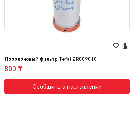
Поролоновый фильтр Tefal ZR009010
800 ₸
Сообщить о поступлении