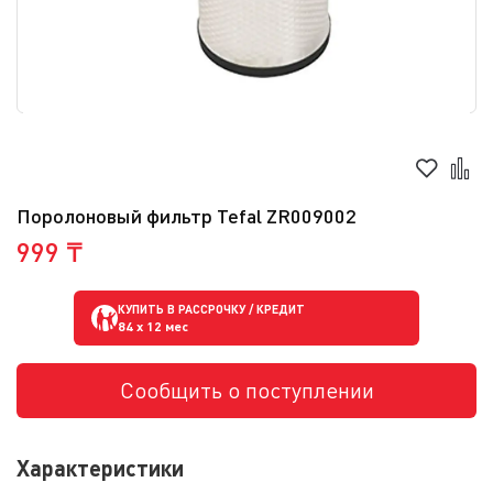
Поролоновый фильтр Tefal ZR009002
999 ₸
КУПИТЬ В РАССРОЧКУ / КРЕДИТ
84
x 12 мес
Сообщить о поступлении
Характеристики