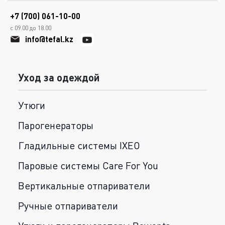
+7 (700) 061-10-00
с 09.00 до 18.00
info@tefal.kz
Уход за одеждой
Утюги
Парогенераторы
Гладильные системы IXEO
Паровые системы Care For You
Вертикальные отпариватели
Ручные отпариватели