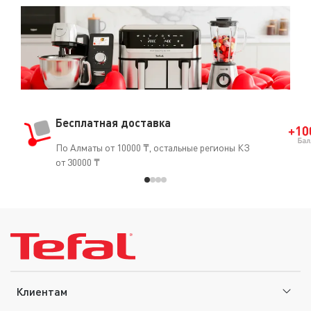
Бесплатная доставка
По Алматы от 10000 ₸, остальные регионы КЗ
от 30000 ₸
Клиентам