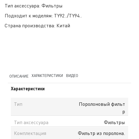
Тип аксессуара:
Фильтры
Подходит к моделям:
TY92../TY94..
Страна производства:
Китай
ХАРАКТЕРИСТИКИ
ВИДЕО
ОПИСАНИЕ
Характеристики
Тип
Поролоновый фильт
р
Тип аксессуара
Фильтры
Комплектация
Фильтр из поролона.