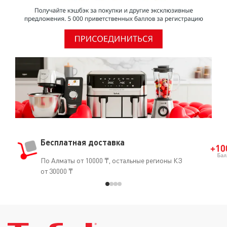
Бесплатная доставка
По Алматы от 10000 ₸, остальные регионы КЗ
от 30000 ₸