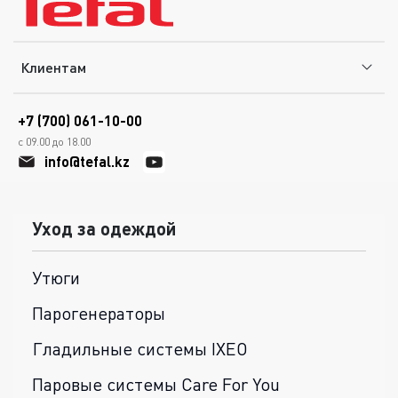
Клиентам
+7 (700) 061-10-00
с 09.00 до 18.00
info@tefal.kz
Уход за одеждой
Утюги
Парогенераторы
Гладильные системы IXEO
Паровые системы Care For You