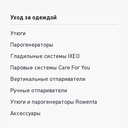
Уход за одеждой
Утюги
Парогенераторы
Гладильные системы IXEO
Паровые системы Care For You
Вертикальные отпариватели
Ручные отпариватели
Утюги и парогенераторы Rowenta
Аксессуары