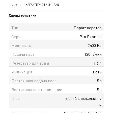
ХАРАКТЕРИСТИКИ
FAQ
ОПИСАНИЕ
Характеристики
Тип
Парогенератор
Серия
Pro Express
Мощность
2400 Вт
Подача пара
120 г/мин
Резервуар для воды
1,6 л
Индикация
Есть
Постоянная подача пара
Да
Вертикальное отпаривание
Да
Цвет
Белый с шоколадны
м