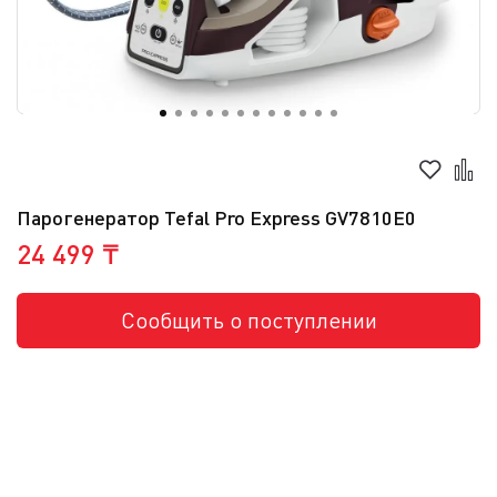
Парогенератор Tefal Pro Express GV7810E0
24 499 ₸
Сообщить о поступлении