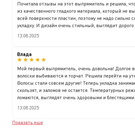
Почитала отзывы на этот выпрямитель и решила, что
из качественного гладкого материала, который не в
всей поверхности пластин, поэтому не надо сильно с
укладку. И дизайн очень стильный, выглядит дорого
13.08.2025
Влада
Мой первый выпрямитель, очень довольна! Долгое вр
волоски выбиваются и торчат. Решила перейти на ут
Волосы стали совсем другие! Теперь укладка занима
скользят, и заломов не остается. Температурных реж
ломаются, выглядят очень здоровыми и блестящими. 
13.08.2025
Показать еще