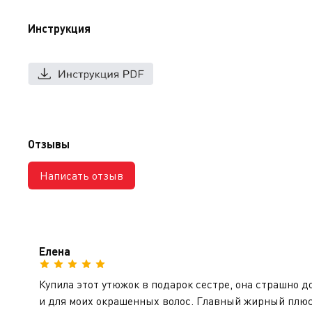
Инструкция
Отзывы
Написать отзыв
Елена
Купила этот утюжок в подарок сестре, она страшно до
и для моих окрашенных волос. Главный жирный плюс 