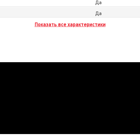
Да
Да
Показать все характеристики