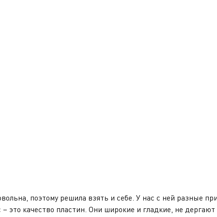
вольна, поэтому решила взять и себе. У нас с ней разные при
– это качество пластин. Они широкие и гладкие, не дергаю