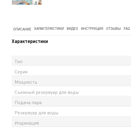
ХАРАКТЕРИСТИКИ
ВИДЕО
ИНСТРУКЦИЯ
ОТЗЫВЫ
FAQ
ОПИСАНИЕ
Характеристики
Тип
Серия
Мощность
Съемный резервуар для воды
Подача пара
Резервуар для воды
Индикация