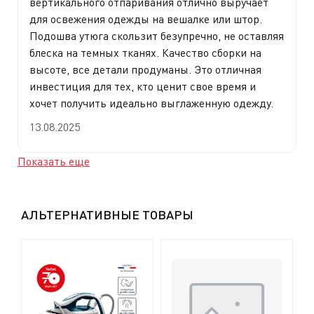
вертикального отпаривания отлично выручает
для освежения одежды на вешалке или штор.
Подошва утюга скользит безупречно, не оставляя
блеска на темных тканях. Качество сборки на
высоте, все детали продуманы. Это отличная
инвестиция для тех, кто ценит свое время и
хочет получить идеально выглаженную одежду.
13.08.2025
Показать еще
АЛЬТЕРНАТИВНЫЕ ТОВАРЫ