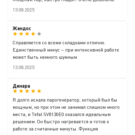
13.08.2025
Жандос
Справляется со всеми складками отлично.
Единственный минус – при интенсивной работе
может быть немного шумным.
13.08.2025
Динара
Я долго искала парогенератор, который был бы
мощным, но при этом не занимал слишком много
места, и Tefal SV8130E0 оказался идеальным
решением. Он быстро нагревается и готов к
работе за считанные минуты. Функция