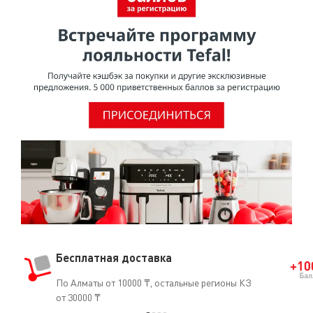
Бесплатная доставка
По Алматы от 10000 ₸, остальные регионы КЗ
от 30000 ₸