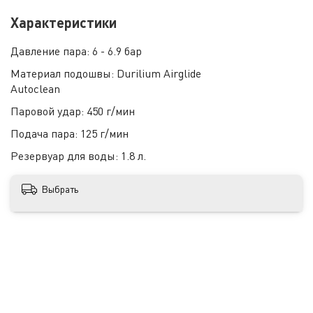
Характеристики
Давление пара:
6 - 6.9 бар
Материал подошвы:
Durilium Airglide
Autoclean
Паровой удар:
450 г/мин
Подача пара:
125 г/мин
Резервуар для воды:
1.8 л.
Выбрать