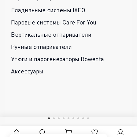
Гладильные системы IXEO
Паровые системы Care For You
Вертикальные отпариватели
Ручные отпариватели
Утюги и парогенераторы Rowenta
Аксессуары