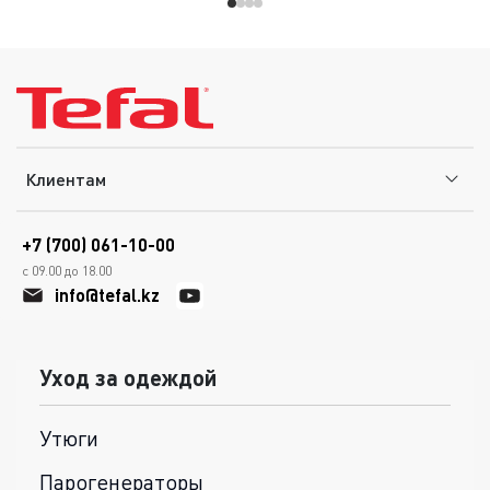
Клиентам
+7 (700) 061-10-00
с 09.00 до 18.00
info@tefal.kz
Уход за одеждой
Утюги
Парогенераторы