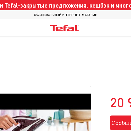
 Tefal-закрытые предложения, кешбэк и много
ОФИЦИАЛЬНЫЙ ИНТЕРНЕТ-МАГАЗИН
20 
Сообщи