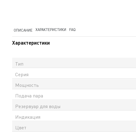
ХАРАКТЕРИСТИКИ
FAQ
ОПИСАНИЕ
Характеристики
Тип
Серия
Мощность
Подача пара
Резервуар для воды
Индикация
Цвет