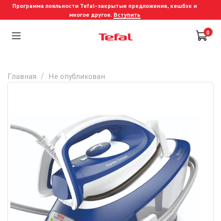
Программа лояльности Tefal-закрытые предложения, кешбэк и
многое другое.
Вступить
0
Главная
Не опубликован