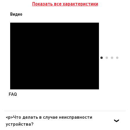
Показать все характеристики
Видео
FAQ
<p>Что делать в случае неисправности
устройства?