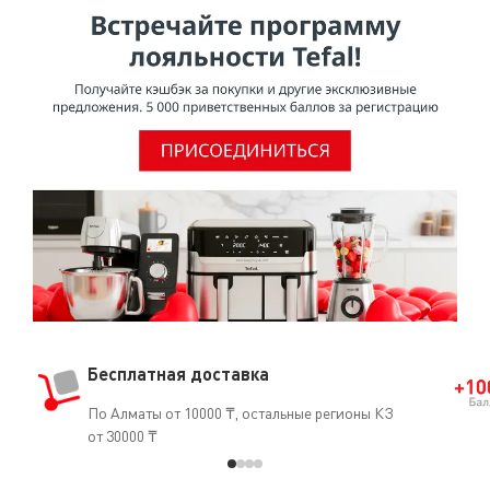
Бесплатная доставка
По Алматы от 10000 ₸, остальные регионы КЗ
от 30000 ₸