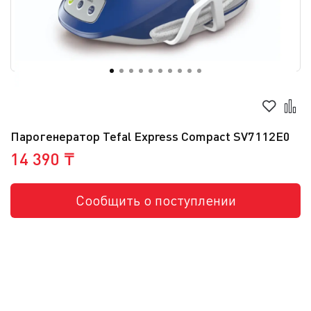
Парогенератор Tefal Express Compact SV7112E0
14 390 ₸
Сообщить о поступлении