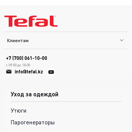
Клиентам
+7 (700) 061-10-00
с 09.00 до 18.00
info@tefal.kz
Уход за одеждой
Утюги
Парогенераторы