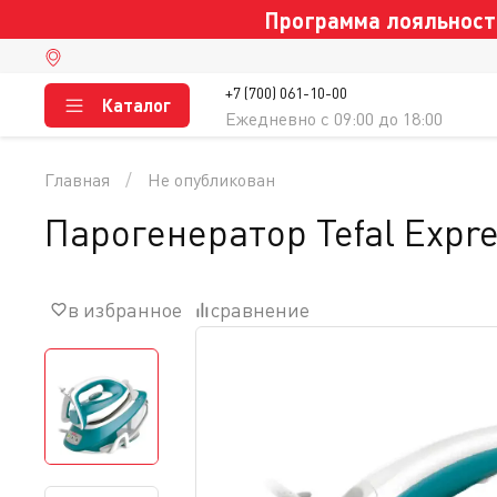
Программа лояльности
+7 (700) 061-10-00
Каталог
Ежедневно c 09:00 до 18:00
Главная
Не опубликован
Парогенератор Tefal Expr
в избранное
сравнение