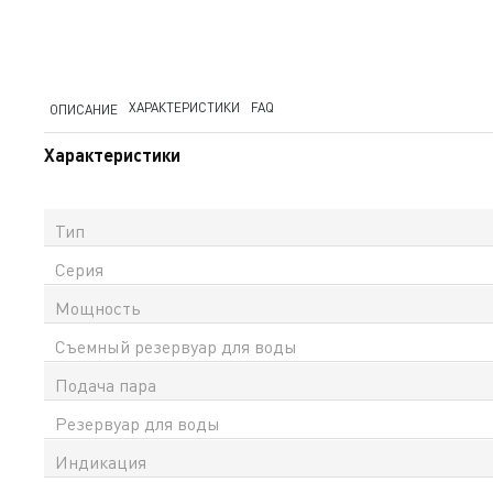
ХАРАКТЕРИСТИКИ
FAQ
ОПИСАНИЕ
Характеристики
Тип
Серия
Мощность
Съемный резервуар для воды
Подача пара
Резервуар для воды
Индикация