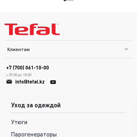
Клиентам
+7 (700) 061-10-00
с 09.00 до 18.00
info@tefal.kz
Уход за одеждой
Утюги
Парогенераторы