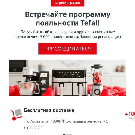
Бесплатная доставка
По Алматы от 10000 ₸, остальные регионы КЗ
от 30000 ₸