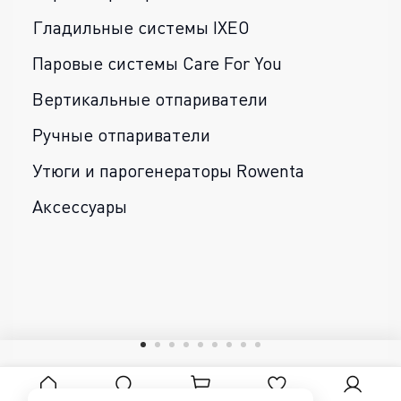
Гладильные системы IXEO
Паровые системы Care For You
Вертикальные отпариватели
Ручные отпариватели
Утюги и парогенераторы Rowenta
Аксессуары