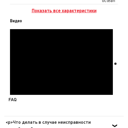
oclean
Показать все характеристики
Видео
FAQ
<p>Что делать в случае неисправности