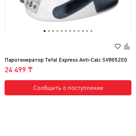
Парогенератор Tefal Express Anti-Calc SV8052E0
24 499 ₸
Сообщить о поступлении