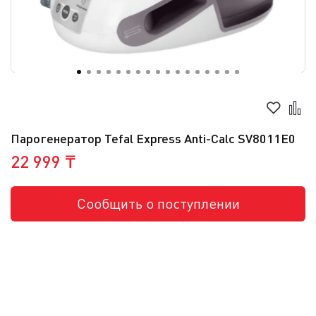
Парогенератор Tefal Express Anti-Calc SV8011E0
22 999 ₸
Сообщить о поступлении