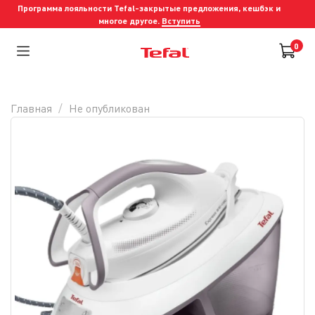
Программа лояльности Tefal-закрытые предложения, кешбэк и
многое другое.
Вступить
0
Главная
Не опубликован