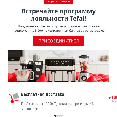
Бесплатная доставка
По Алматы от 10000 ₸, остальные регионы КЗ
от 30000 ₸