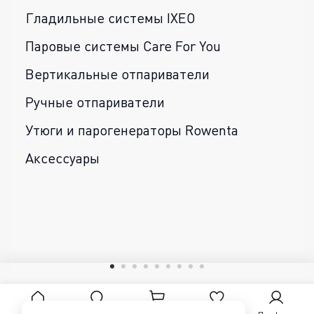
Гладильные системы IXEO
Паровые системы Care For You
Вертикальные отпариватели
Ручные отпариватели
Утюги и парогенераторы Rowenta
Аксессуары