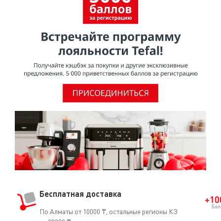
Бесплатная доставка
По Алматы от 10000 ₸, остальные регионы КЗ