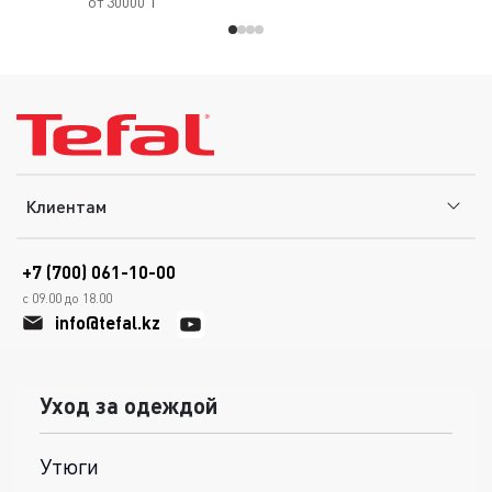
от 30000 ₸
Клиентам
+7 (700) 061-10-00
с 09.00 до 18.00
info@tefal.kz
Уход за одеждой
Утюги