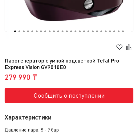
Парогенератор с умной подсветкой Tefal Pro
Express Vision GV9810E0
279 990 ₸
Сообщить о поступлении
Характеристики
Давление пара:
8 - 9 бар