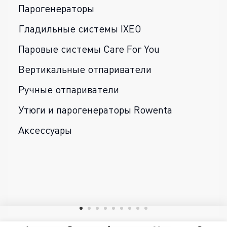
Парогенераторы
Гладильные системы IXEO
Паровые системы Care For You
Вертикальные отпариватели
Ручные отпариватели
Утюги и парогенераторы Rowenta
Аксессуары