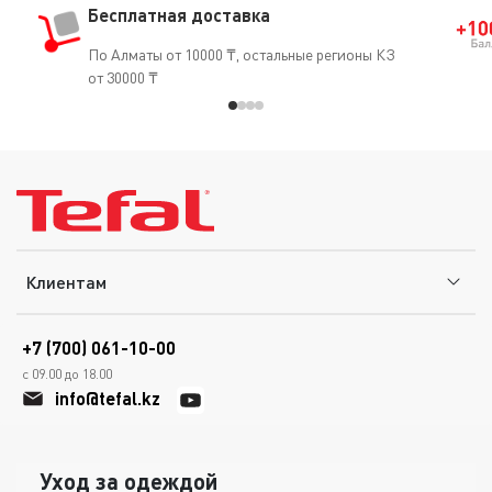
Бесплатная доставка
По Алматы от 10000 ₸, остальные регионы КЗ
от 30000 ₸
Клиентам
+7 (700) 061-10-00
с 09.00 до 18.00
info@tefal.kz
Уход за одеждой