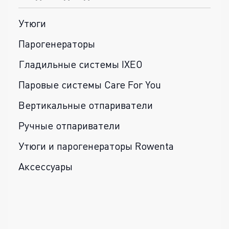
Утюги
Парогенераторы
Гладильные системы IXEO
Паровые системы Care For You
Вертикальные отпариватели
Ручные отпариватели
Утюги и парогенераторы Rowenta
Аксессуары