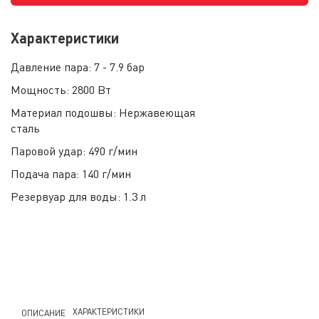
Характеристики
Давление пара:
7 - 7.9 бар
Мощность:
2800 Вт
Материал подошвы:
Нержавеющая
сталь
Паровой удар:
490 г/мин
Подача пара:
140 г/мин
Резервуар для воды:
1.3 л
ХАРАКТЕРИСТИКИ
ОПИСАНИЕ