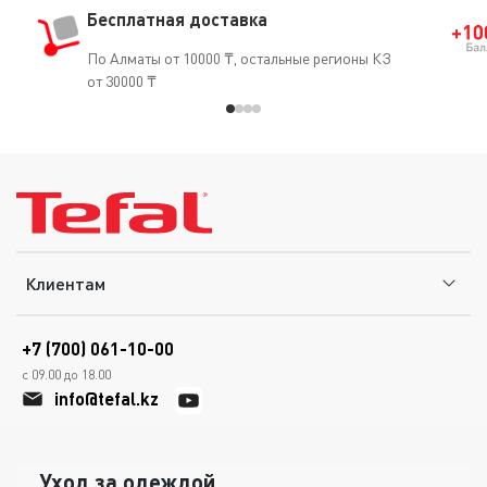
Бесплатная доставка
По Алматы от 10000 ₸, остальные регионы КЗ
от 30000 ₸
Клиентам
+7 (700) 061-10-00
с 09.00 до 18.00
info@tefal.kz
Уход за одеждой