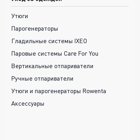
Утюги
Парогенераторы
Гладильные системы IXEO
Паровые системы Care For You
Вертикальные отпариватели
Ручные отпариватели
Утюги и парогенераторы Rowenta
Аксессуары