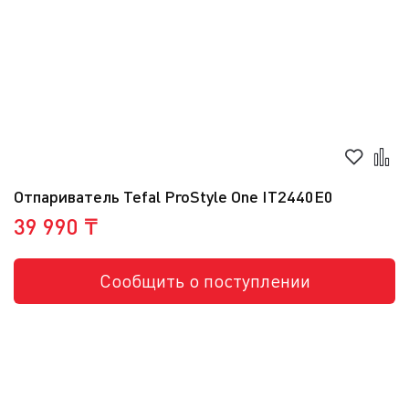
Отпариватель Tefal ProStyle One IT2440E0
39 990 ₸
Сообщить о поступлении