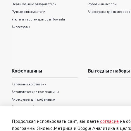
Вертикальные отпариватели
Роботы-пылесосы
Ручные отпариватели
Аксессуары для пылесосов
Утюги и парогенераторы Rowenta
Аксессуары
Кофемашины
Выгодные наборы
Капельные кофеварки
Автоматические кофемашины
Аксессуары для кофемашин
Рожковые кофеварки
Продолжая использовать сайт, вы даете
согласие
на об
программы Яндекс.Метрика и Google Аналитика в целя