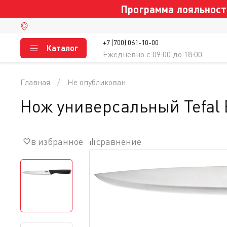
Программа лояльности
+7 (700) 061-10-00
Каталог
Ежедневно c 09:00 до 18:00
Главная
Не опубликован
Нож универсальный Tefal 
в избранное
сравнение