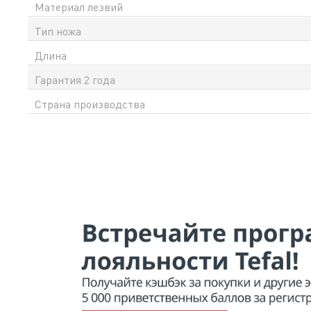
Материал лезвий
Тип ножа
Длина
Гарантия 2 года
Страна производства