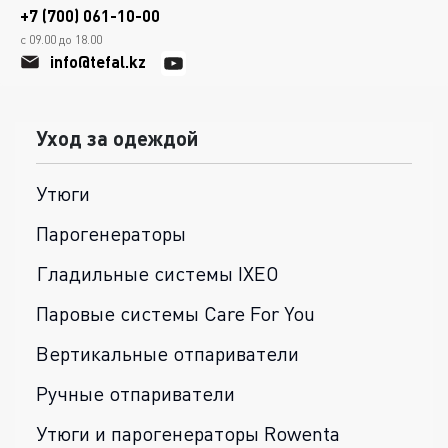
+7 (700) 061-10-00
с 09.00 до 18.00
info@tefal.kz
Уход за одеждой
Утюги
Парогенераторы
Гладильные системы IXEO
Паровые системы Care For You
Вертикальные отпариватели
Ручные отпариватели
Утюги и парогенераторы Rowenta