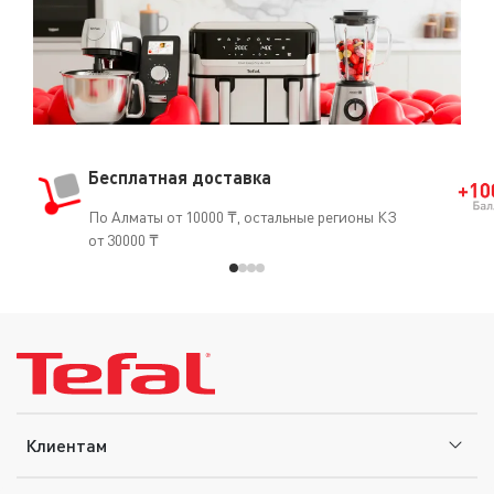
Бесплатная доставка
По Алматы от 10000 ₸, остальные регионы КЗ
от 30000 ₸
Клиентам