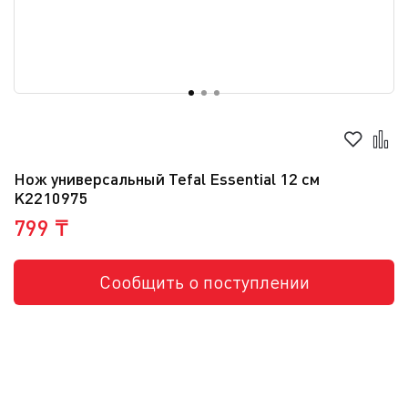
Нож универсальный Tefal Essential 12 см
K2210975
799 ₸
Сообщить о поступлении