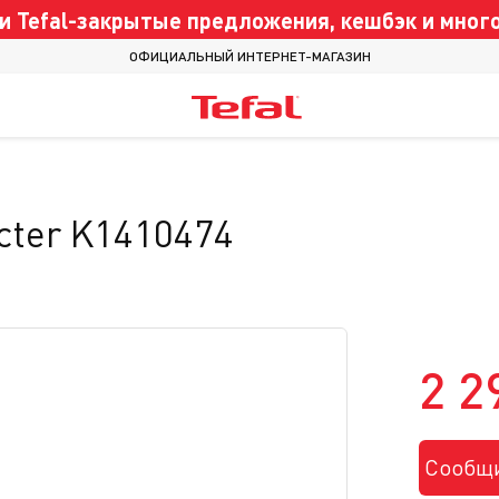
 Tefal-закрытые предложения, кешбэк и много
ОФИЦИАЛЬНЫЙ ИНТЕРНЕТ-МАГАЗИН
cter K1410474
2 2
Сообщи