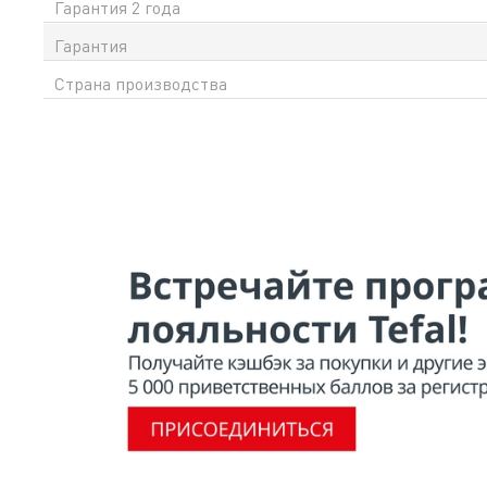
Гарантия 2 года
Гарантия
Страна производства