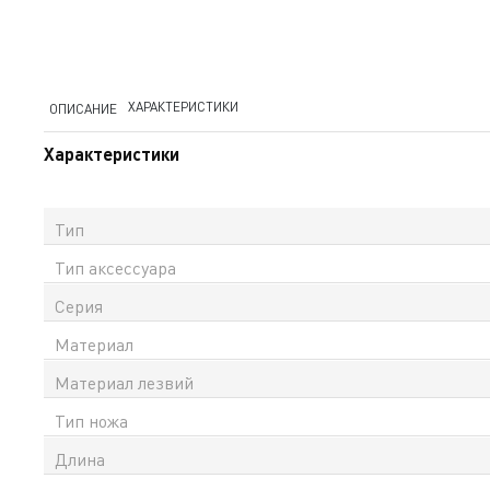
ХАРАКТЕРИСТИКИ
ОПИСАНИЕ
Характеристики
Тип
Тип аксессуара
Серия
Материал
Материал лезвий
Тип ножа
Длина