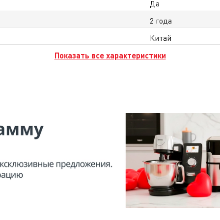
Да
2 года
Китай
Показать все характеристики