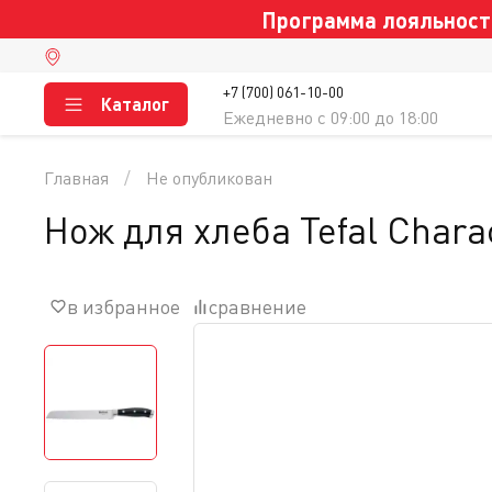
Программа лояльности
+7 (700) 061-10-00
Каталог
Ежедневно c 09:00 до 18:00
Главная
Не опубликован
Нож для хлеба Tefal Chara
в избранное
сравнение