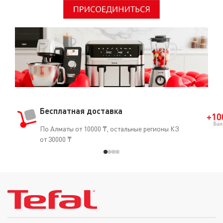
Бесплатная доставка
По Алматы от 10000 ₸, остальные регионы КЗ
от 30000 ₸