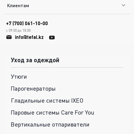
Клиентам
+7 (700) 061-10-00
с 09.00 до 18.00
info@tefal.kz
Уход за одеждой
Утюги
Парогенераторы
Гладильные системы IXEO
Паровые системы Care For You
Вертикальные отпариватели