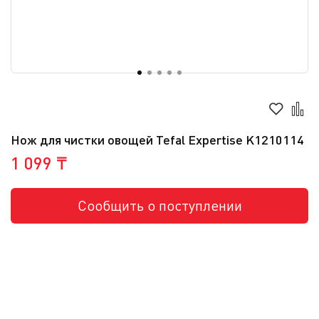
Нож для чистки овощей Tefal Expertise K1210114
1 099 ₸
Сообщить о поступлении