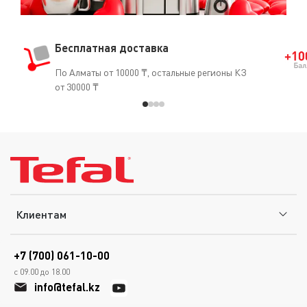
Бесплатная доставка
По Алматы от 10000 ₸, остальные регионы КЗ
от 30000 ₸
Клиентам
+7 (700) 061-10-00
с 09.00 до 18.00
info@tefal.kz