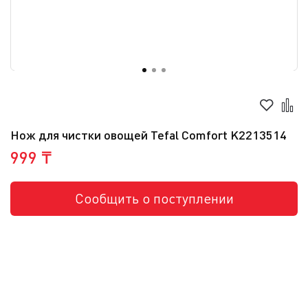
Нож для чистки овощей Tefal Comfort K2213514
999 ₸
Сообщить о поступлении