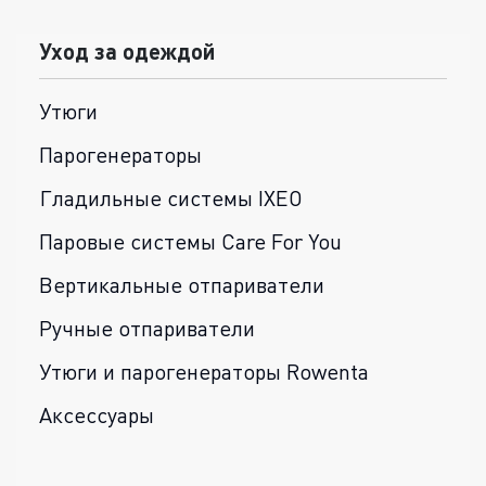
Уход за одеждой
Утюги
Парогенераторы
Гладильные системы IXEO
Паровые системы Care For You
Вертикальные отпариватели
Ручные отпариватели
Утюги и парогенераторы Rowenta
Аксессуары