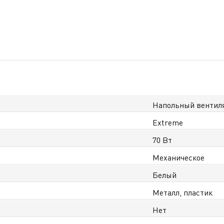
Напольный вентил
Extreme
70 Вт
Механическое
Белый
Металл, пластик
Нет