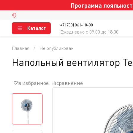
Программа лояльности
+7 (700) 061-10-00
Каталог
Ежедневно c 09:00 до 18:00
Главная
Не опубликован
Напольный вентилятор Tef
в избранное
сравнение