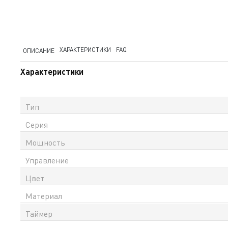
ХАРАКТЕРИСТИКИ
FAQ
ОПИСАНИЕ
Характеристики
Тип
Серия
Мощность
Управление
Цвет
Материал
Таймер