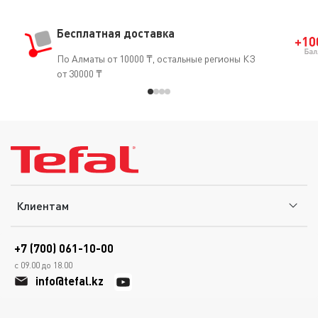
Бесплатная доставка
По Алматы от 10000 ₸, остальные регионы КЗ
от 30000 ₸
Клиентам
+7 (700) 061-10-00
с 09.00 до 18.00
info@tefal.kz