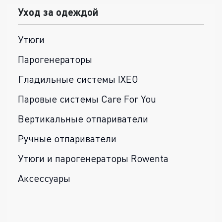
Уход за одеждой
Утюги
Парогенераторы
Гладильные системы IXEO
Паровые системы Care For You
Вертикальные отпариватели
Ручные отпариватели
Утюги и парогенераторы Rowenta
Аксессуары