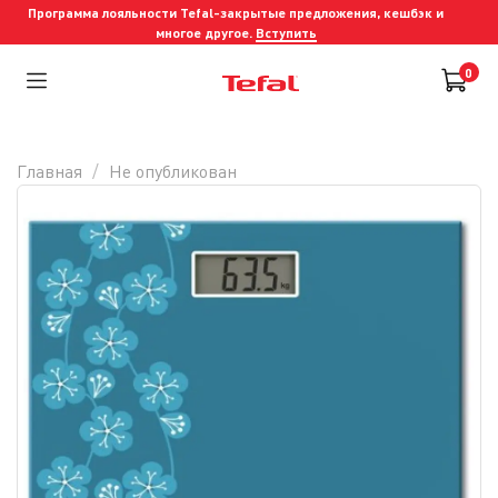
Программа лояльности Tefal-закрытые предложения, кешбэк и
многое другое.
Вступить
0
Главная
Не опубликован