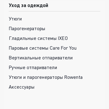
Уход за одеждой
Утюги
Парогенераторы
Гладильные системы IXEO
Паровые системы Care For You
Вертикальные отпариватели
Ручные отпариватели
Утюги и парогенераторы Rowenta
Аксессуары