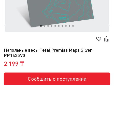
Напольные весы Tefal Premiss Maps Silver
PP1435V0
2 199 ₸
Сообщить о поступлении