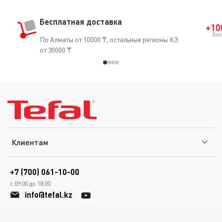
Бесплатная доставка
По Алматы от 10000 ₸, остальные регионы КЗ
от 30000 ₸
Клиентам
+7 (700) 061-10-00
с 09.00 до 18.00
info@tefal.kz