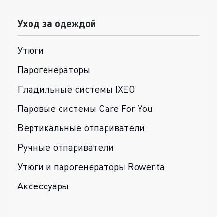
Уход за одеждой
Утюги
Парогенераторы
Гладильные системы IXEO
Паровые системы Care For You
Вертикальные отпариватели
Ручные отпариватели
Утюги и парогенераторы Rowenta
Аксессуары