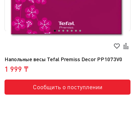
Напольные весы Tefal Premiss Decor PP1073V0
1 999 ₸
Сообщить о поступлении