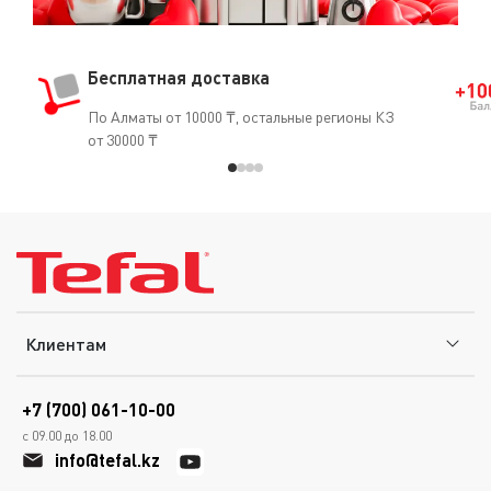
Бесплатная доставка
По Алматы от 10000 ₸, остальные регионы КЗ
от 30000 ₸
Клиентам
+7 (700) 061-10-00
с 09.00 до 18.00
info@tefal.kz