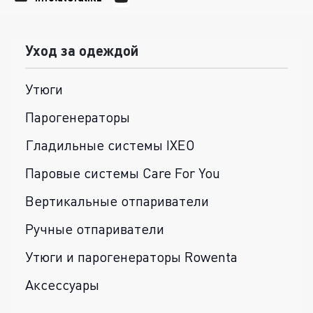
Уход за одеждой
Утюги
Парогенераторы
Гладильные системы IXEO
Паровые системы Care For You
Вертикальные отпариватели
Ручные отпариватели
Утюги и парогенераторы Rowenta
Аксессуары