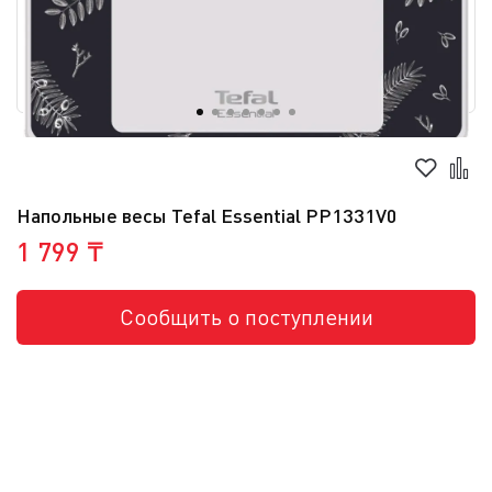
Напольные весы Tefal Essential PP1331V0
1 799 ₸
Сообщить о поступлении