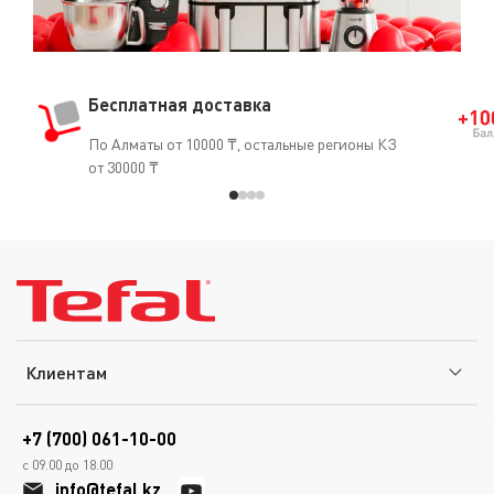
Бесплатная доставка
По Алматы от 10000 ₸, остальные регионы КЗ
от 30000 ₸
Клиентам
+7 (700) 061-10-00
с 09.00 до 18.00
info@tefal.kz