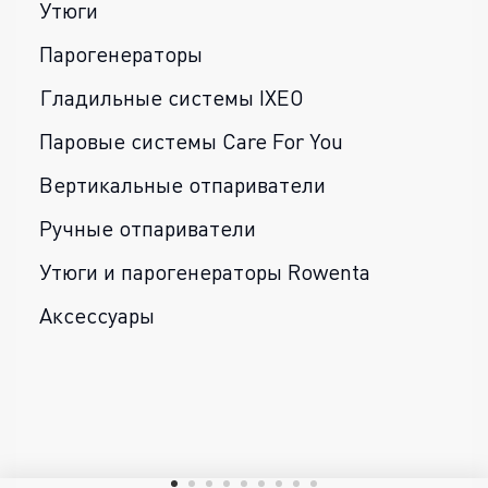
Утюги
Парогенераторы
Гладильные системы IXEO
Паровые системы Care For You
Вертикальные отпариватели
Ручные отпариватели
Утюги и парогенераторы Rowenta
Аксессуары