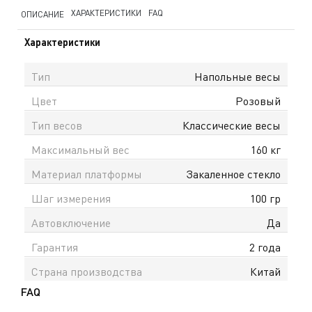
ХАРАКТЕРИСТИКИ
FAQ
ОПИСАНИЕ
Характеристики
Тип
Напольные весы
Цвет
Розовый
Тип весов
Классические весы
Максимальный вес
160 кг
Материал платформы
Закаленное стекло
Шаг измерения
100 гр
Автовключение
Да
Гарантия
2 года
Страна производства
Китай
FAQ