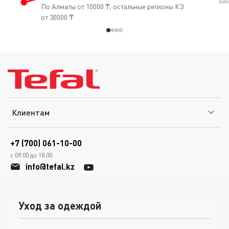
По Алматы от 10000 ₸, остальные регионы КЗ
от 30000 ₸
Клиентам
+7 (700) 061-10-00
с 09.00 до 18.00
info@tefal.kz
Уход за одеждой