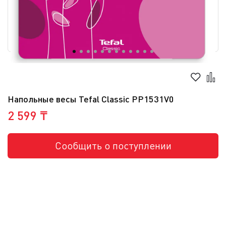
Напольные весы Tefal Classic PP1531V0
2 599 ₸
Сообщить о поступлении