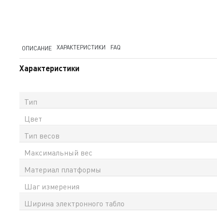
ХАРАКТЕРИСТИКИ
FAQ
ОПИСАНИЕ
Характеристики
Тип
Цвет
Тип весов
Максимальный вес
Материал платформы
Шаг измерения
Ширина электронного табло