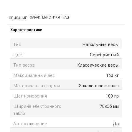
ХАРАКТЕРИСТИКИ
FAQ
ОПИСАНИЕ
Характеристики
Тип
Напольные весы
Цвет
Серебристый
Тип весов
Классические весы
Максимальный вес
160 кг
Материал платформы
Закаленное стекло
Шаг измерения
100 гр
Ширина электронного
70х35 мм
табло
Автовключение
Да