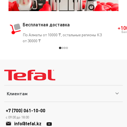
Бесплатная доставка
По Алматы от 10000 ₸, остальные регионы КЗ
от 30000 ₸
Клиентам
+7 (700) 061-10-00
с 09.00 до 18.00
info@tefal.kz