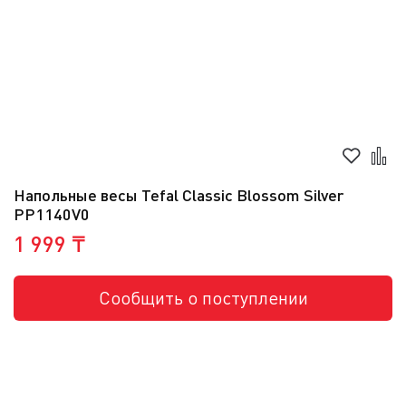
Напольные весы Tefal Classic Blossom Silver
PP1140V0
1 999 ₸
Сообщить о поступлении