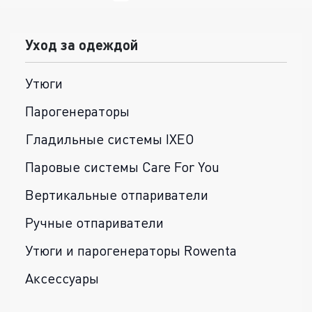
Уход за одеждой
Утюги
Парогенераторы
Гладильные системы IXEO
Паровые системы Care For You
Вертикальные отпариватели
Ручные отпариватели
Утюги и парогенераторы Rowenta
Аксессуары