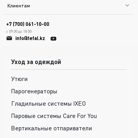
Клиентам
+7 (700) 061-10-00
с 09.00 до 18.00
info@tefal.kz
Уход за одеждой
Утюги
Парогенераторы
Гладильные системы IXEO
Паровые системы Care For You
Вертикальные отпариватели