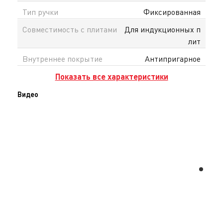
Тип ручки
Фиксированная
Совместимость с плитами
Для индукционных п
лит
Внутреннее покрытие
Антипригарное
Показать все характеристики
Видео