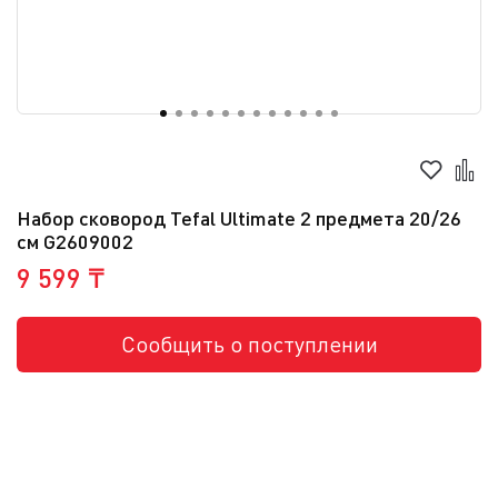
Набор сковород Tefal Ultimate 2 предмета 20/26
см G2609002
9 599 ₸
Сообщить о поступлении