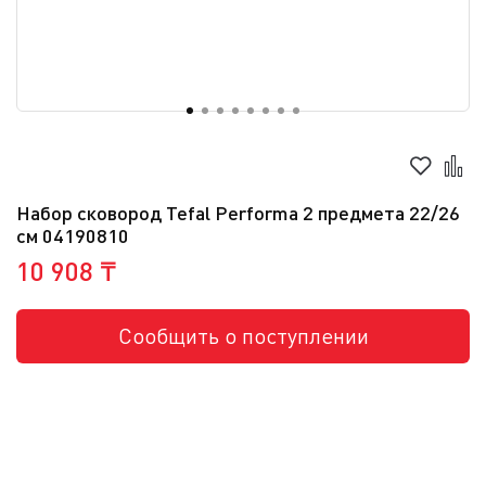
Набор сковород Tefal Performa 2 предмета 22/26
см 04190810
10 908 ₸
Сообщить о поступлении