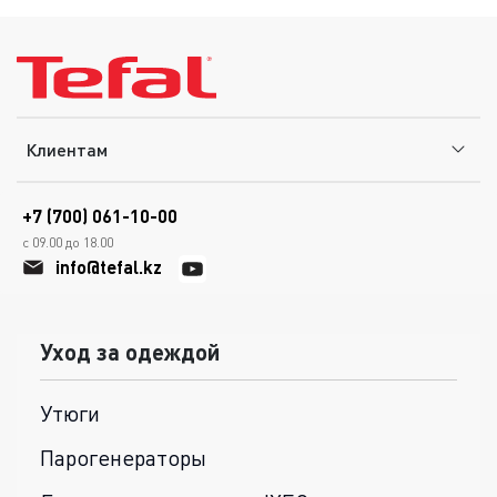
Клиентам
+7 (700) 061-10-00
с 09.00 до 18.00
info@tefal.kz
Уход за одеждой
Утюги
Парогенераторы