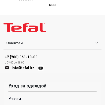
Клиентам
+7 (700) 061-10-00
с 09.00 до 18.00
info@tefal.kz
Уход за одеждой
Утюги