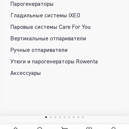
Парогенераторы
Гладильные системы IXEO
Паровые системы Care For You
Вертикальные отпариватели
Ручные отпариватели
Утюги и парогенераторы Rowenta
Аксессуары