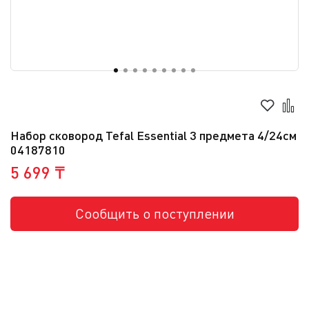
Набор сковород Tefal Essential 3 предмета 4/24см
04187810
5 699 ₸
Сообщить о поступлении