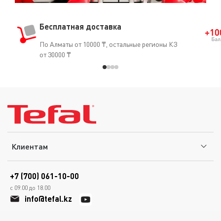
Бесплатная доставка
По Алматы от 10000 ₸, остальные регионы КЗ
от 30000 ₸
Клиентам
+7 (700) 061-10-00
с 09.00 до 18.00
info@tefal.kz