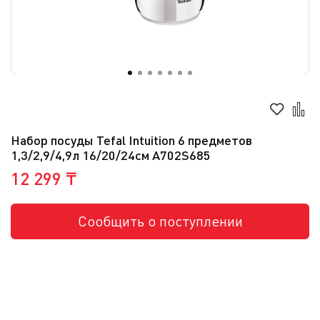
Набор посуды Tefal Intuition 6 предметов
1,3/2,9/4,9л 16/20/24см A702S685
12 299 ₸
Сообщить о поступлении