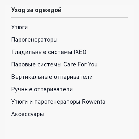
Уход за одеждой
Утюги
Парогенераторы
Гладильные системы IXEO
Паровые системы Care For You
Вертикальные отпариватели
Ручные отпариватели
Утюги и парогенераторы Rowenta
Аксессуары