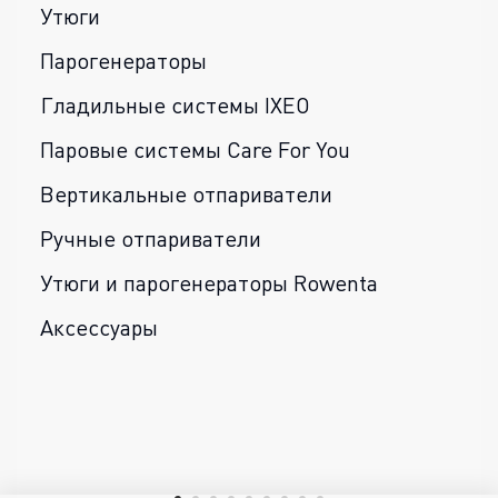
Утюги
Парогенераторы
Гладильные системы IXEO
Паровые системы Care For You
Вертикальные отпариватели
Ручные отпариватели
Утюги и парогенераторы Rowenta
Аксессуары