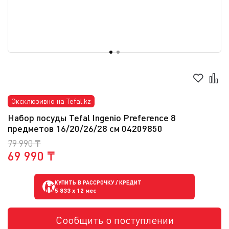
Эксклюзивно на Tefal.kz
Набор посуды Tefal Ingenio Preference 8
предметов 16/20/26/28 см 04209850
79 990 ₸
69 990 ₸
КУПИТЬ В РАССРОЧКУ / КРЕДИТ
5 833
x 12 мес
Сообщить о поступлении