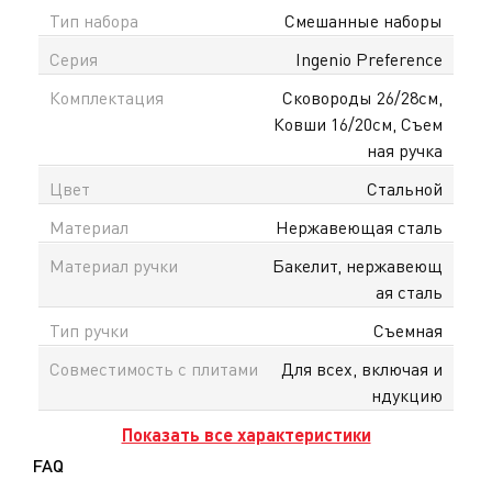
Тип набора
Смешанные наборы
Серия
Ingenio Preference
Комплектация
Сковороды 26/28см,
Ковши 16/20см, Съем
ная ручка
Цвет
Стальной
Материал
Нержавеющая сталь
Материал ручки
Бакелит, нержавеющ
ая сталь
Тип ручки
Съемная
Совместимость с плитами
Для всех, включая и
ндукцию
Показать все характеристики
FAQ