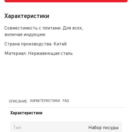
Характеристики
Совместимость с плитами:
Для всех,
включая индукцию
Страна производства:
Китай
Материал:
Нержавеющая сталь
ХАРАКТЕРИСТИКИ
FAQ
ОПИСАНИЕ
Характеристики
Тип
Набор посуды