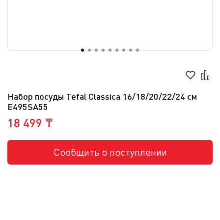
Набор посуды Tefal Classica 16/18/20/22/24 см
E495SA55
18 499 ₸
Сообщить о поступлении