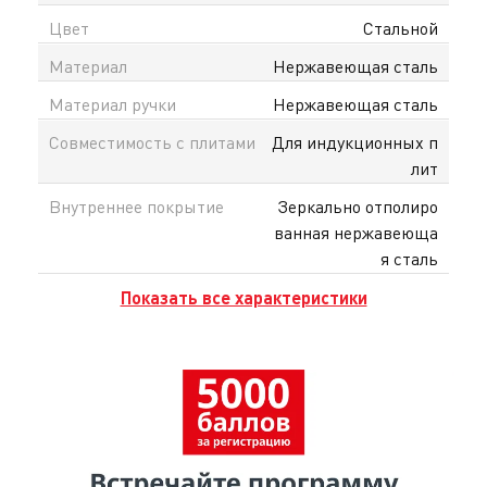
Цвет
Стальной
Материал
Нержавеющая сталь
Материал ручки
Нержавеющая сталь
Совместимость с плитами
Для индукционных п
лит
Внутреннее покрытие
Зеркально отполиро
ванная нержавеюща
я сталь
Показать все характеристики