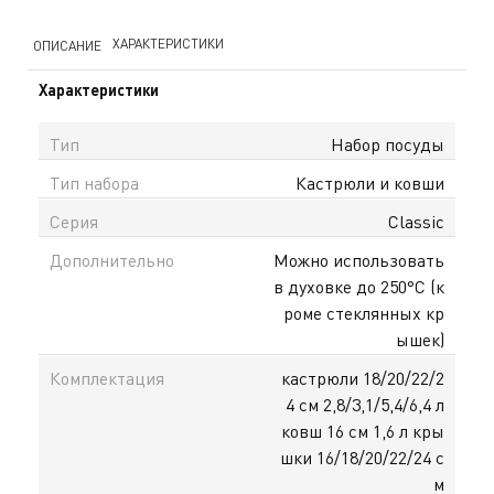
ХАРАКТЕРИСТИКИ
ОПИСАНИЕ
Характеристики
Тип
Набор посуды
Тип набора
Кастрюли и ковши
Серия
Classic
Дополнительно
Можно использовать
в духовке до 250°С (к
роме стеклянных кр
ышек)
Комплектация
кастрюли 18/20/22/2
4 см 2,8/3,1/5,4/6,4 л
ковш 16 см 1,6 л кры
шки 16/18/20/22/24 с
м