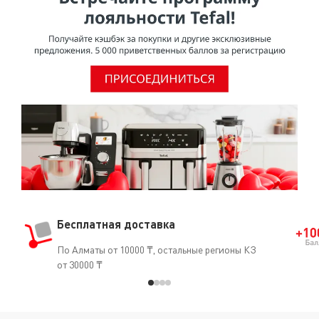
Бесплатная доставка
По Алматы от 10000 ₸, остальные регионы КЗ
от 30000 ₸