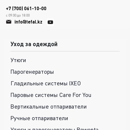
+7 (700) 061-10-00
с 09.00 до 18.00
info@tefal.kz
Уход за одеждой
Утюги
Парогенераторы
Гладильные системы IXEO
Паровые системы Care For You
Вертикальные отпариватели
Ручные отпариватели
Утюги и парогенераторы Rowenta