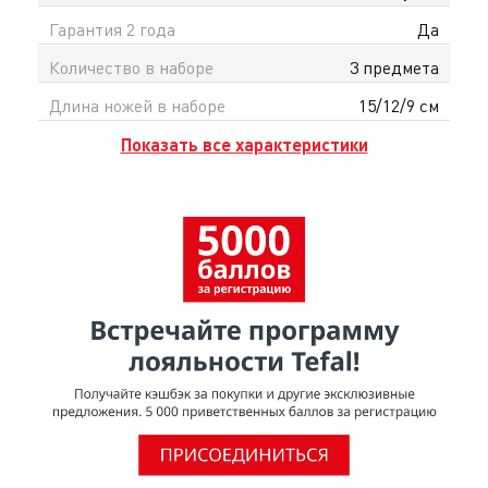
Гарантия 2 года
Да
Количество в наборе
3 предмета
Длина ножей в наборе
15/12/9 см
Показать все характеристики