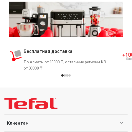
Бесплатная доставка
По Алматы от 10000 ₸, остальные регионы КЗ
от 30000 ₸
Клиентам