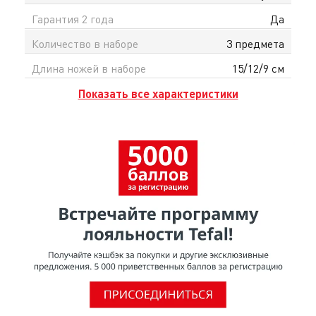
Гарантия 2 года
Да
Количество в наборе
3 предмета
Длина ножей в наборе
15/12/9 см
Показать все характеристики