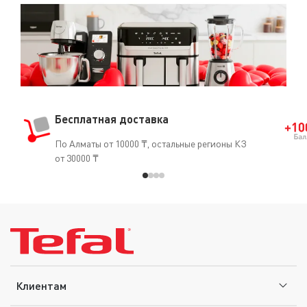
Бесплатная доставка
По Алматы от 10000 ₸, остальные регионы КЗ
от 30000 ₸
Клиентам