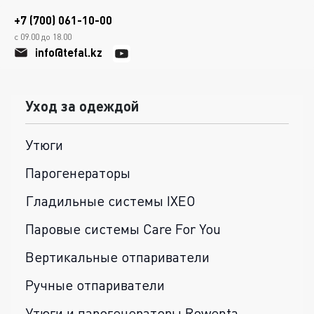
+7 (700) 061-10-00
с 09.00 до 18.00
info@tefal.kz
Уход за одеждой
Утюги
Парогенераторы
Гладильные системы IXEO
Паровые системы Care For You
Вертикальные отпариватели
Ручные отпариватели
Утюги и парогенераторы Rowenta