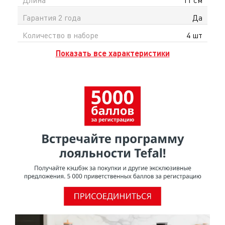
Гарантия 2 года
Да
Количество в наборе
4 шт
Показать все характеристики