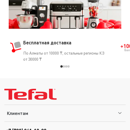
Бесплатная доставка
По Алматы от 10000 ₸, остальные регионы КЗ
от 30000 ₸
Клиентам