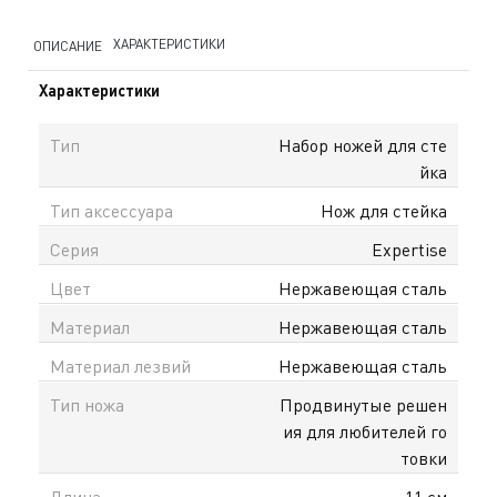
ХАРАКТЕРИСТИКИ
ОПИСАНИЕ
Характеристики
Тип
Набор ножей для сте
йка
Тип аксессуара
Нож для стейка
Серия
Expertise
Цвет
Нержавеющая сталь
Материал
Нержавеющая сталь
Материал лезвий
Нержавеющая сталь
Тип ножа
Продвинутые решен
ия для любителей го
товки
Длина
11 см