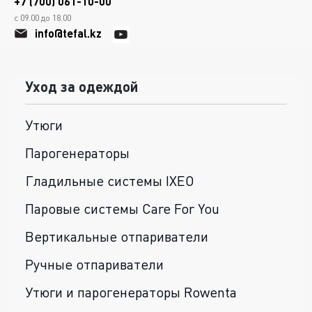
+7 (700) 061-10-00
с 09.00 до 18.00
info@tefal.kz
Уход за одеждой
Утюги
Парогенераторы
Гладильные системы IXEO
Паровые системы Care For You
Вертикальные отпариватели
Ручные отпариватели
Утюги и парогенераторы Rowenta