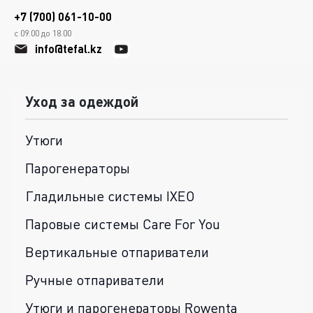
+7 (700) 061-10-00
с 09.00 до 18.00
info@tefal.kz
Уход за одеждой
Утюги
Парогенераторы
Гладильные системы IXEO
Паровые системы Care For You
Вертикальные отпариватели
Ручные отпариватели
Утюги и парогенераторы Rowenta