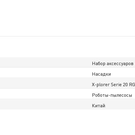
Набор аксессуаров
Насадки
X-plorer Serie 20 RG
Роботы-пылесосы
Китай