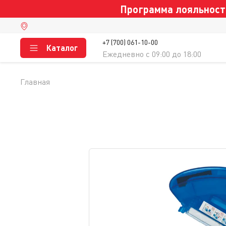
Программа лояльности
+7 (700) 061-10-00
Каталог
Ежедневно c 09:00 до 18:00
Главная