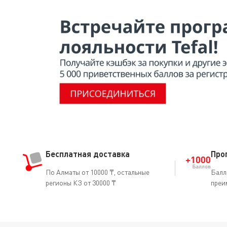
Бесплатная доставка
Про
По Алматы от 10000 ₸, остальные
Балл
регионы КЗ от 30000 ₸
преи