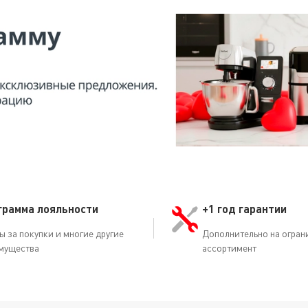
грамма лояльности
+1 год гарантии
ы за покупки и многие другие
Дополнительно на огран
мущества
ассортимент