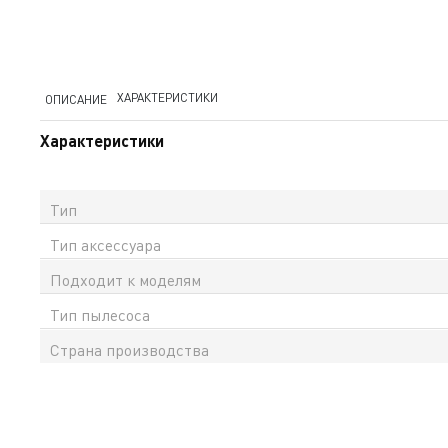
ХАРАКТЕРИСТИКИ
ОПИСАНИЕ
Характеристики
Тип
Тип аксессуара
Подходит к моделям
Тип пылесоса
Страна производства