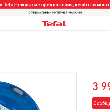
 Tefal-закрытые предложения, кешбэк и много
ОФИЦИАЛЬНЫЙ ИНТЕРНЕТ-МАГАЗИН
3 9
Сообщи