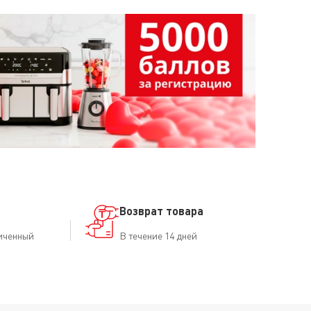
Возврат товара
иченный
В течение 14 дней