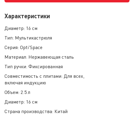
Характеристики
Диаметр:
16 см
Тип:
Мультикастрюля
Серия:
Opti'Space
Материал:
Нержавеющая сталь
Тип ручки:
Фиксированная
Совместимость с плитами:
Для всех,
включая индукцию
Объем:
2.5 л
Диаметр:
16 см
Страна производства:
Китай