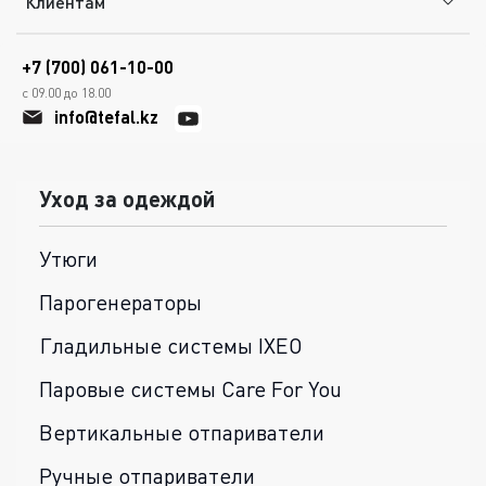
Клиентам
+7 (700) 061-10-00
с 09.00 до 18.00
info@tefal.kz
Уход за одеждой
Утюги
Парогенераторы
Гладильные системы IXEO
Паровые системы Care For You
Вертикальные отпариватели
Ручные отпариватели