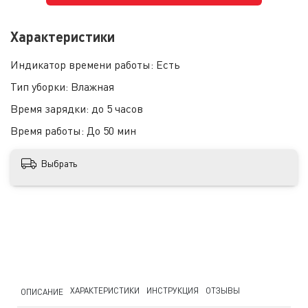
Характеристики
Индикатор времени работы:
Есть
Тип уборки:
Влажная
Время зарядки:
до 5 часов
Время работы:
До 50 мин
Выбрать
ХАРАКТЕРИСТИКИ
ИНСТРУКЦИЯ
ОТЗЫВЫ
ОПИСАНИЕ