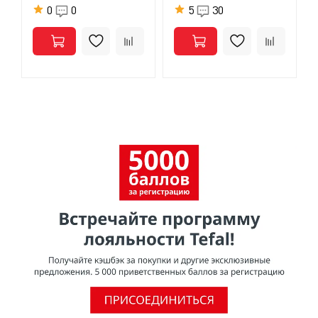
0
0
5
30