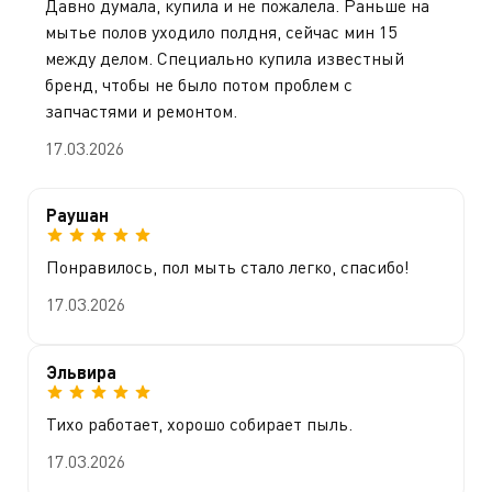
Давно думала, купила и не пожалела. Раньше на
мытье полов уходило полдня, сейчас мин 15
между делом. Специально купила известный
бренд, чтобы не было потом проблем с
запчастями и ремонтом.
17.03.2026
Раушан
Понравилось, пол мыть стало легко, спасибо!
17.03.2026
Эльвира
Тихо работает, хорошо собирает пыль.
17.03.2026