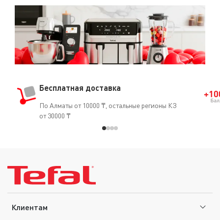
Бесплатная доставка
По Алматы от 10000 ₸, остальные регионы КЗ
от 30000 ₸
Клиентам