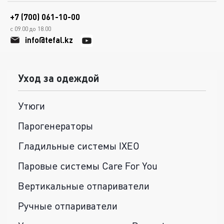
+7 (700) 061-10-00
с 09.00 до 18.00
info@tefal.kz
Уход за одеждой
Утюги
Парогенераторы
Гладильные системы IXEO
Паровые системы Care For You
Вертикальные отпариватели
Ручные отпариватели