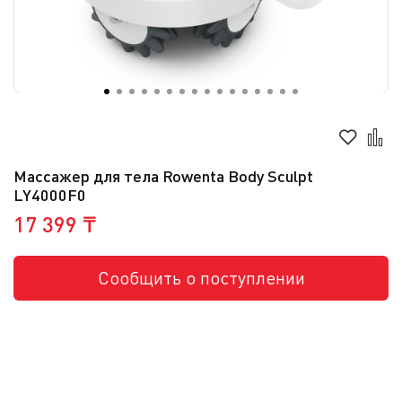
Массажер для тела Rowenta Body Sculpt
LY4000F0
17 399 ₸
Сообщить о поступлении