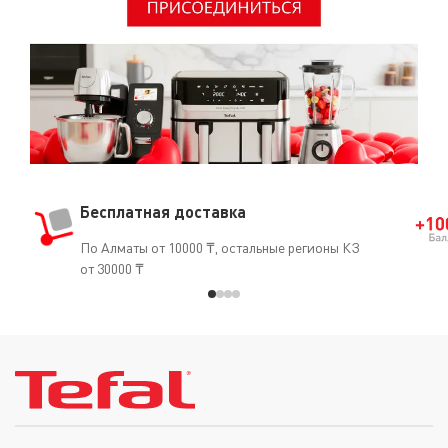
Бесплатная доставка
По Алматы от 10000 ₸, остальные регионы КЗ
от 30000 ₸