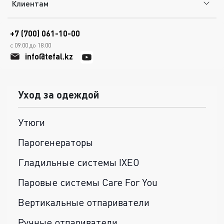
Клиентам
+7 (700) 061-10-00
с 09.00 до 18.00
info@tefal.kz
Уход за одеждой
Утюги
Парогенераторы
Гладильные системы IXEO
Паровые системы Care For You
Вертикальные отпариватели
Ручные отпариватели