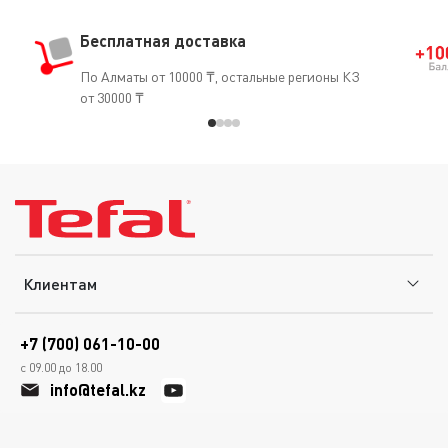
Бесплатная доставка
По Алматы от 10000 ₸, остальные регионы КЗ
от 30000 ₸
Клиентам
+7 (700) 061-10-00
с 09.00 до 18.00
info@tefal.kz