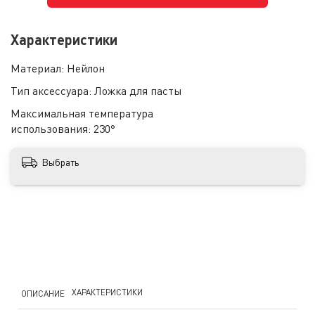
Характеристики
Материал:
Нейлон
Тип аксессуара:
Ложка для пасты
Максимальная температура
использования:
230°
Выбрать
ХАРАКТЕРИСТИКИ
ОПИСАНИЕ