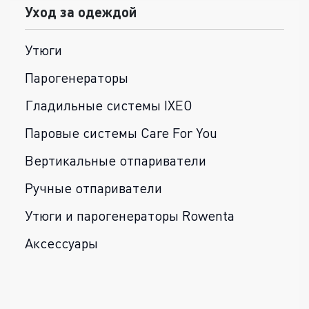
Уход за одеждой
Утюги
Парогенераторы
Гладильные системы IXEO
Паровые системы Care For You
Вертикальные отпариватели
Ручные отпариватели
Утюги и парогенераторы Rowenta
Аксессуары