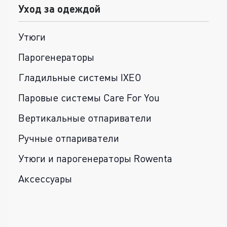
Уход за одеждой
Утюги
Парогенераторы
Гладильные системы IXEO
Паровые системы Care For You
Вертикальные отпариватели
Ручные отпариватели
Утюги и парогенераторы Rowenta
Аксессуары