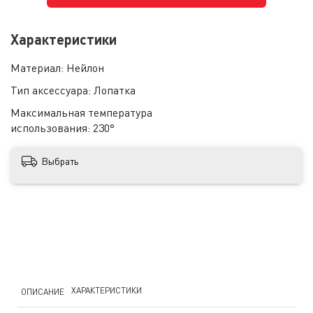
Характеристики
Материал:
Нейлон
Тип аксессуара:
Лопатка
Максимальная температура
использования:
230°
Выбрать
ХАРАКТЕРИСТИКИ
ОПИСАНИЕ