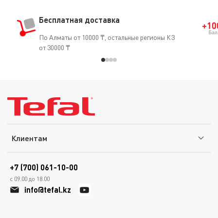
Бесплатная доставка
По Алматы от 10000 ₸, остальные регионы КЗ
от 30000 ₸
Клиентам
+7 (700) 061-10-00
с 09.00 до 18.00
info@tefal.kz