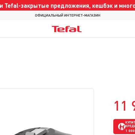
 Tefal-закрытые предложения, кешбэк и много
ОФИЦИАЛЬНЫЙ ИНТЕРНЕТ-МАГАЗИН
11 
КУПИТ
КРЕД
1 000