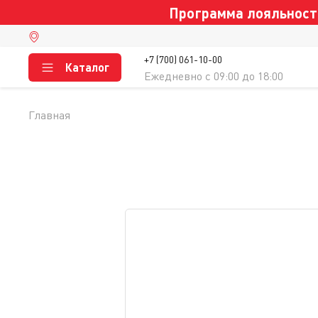
Программа лояльности
+7 (700) 061-10-00
Каталог
Ежедневно c 09:00 до 18:00
Главная