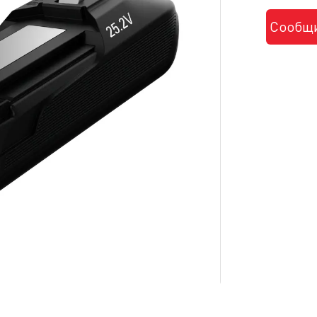
Сообщи