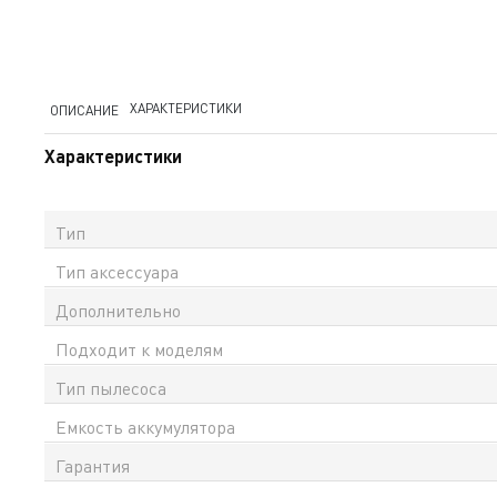
ХАРАКТЕРИСТИКИ
ОПИСАНИЕ
Характеристики
Тип
Тип аксессуара
Дополнительно
Подходит к моделям
Тип пылесоса
Емкость аккумулятора
Гарантия