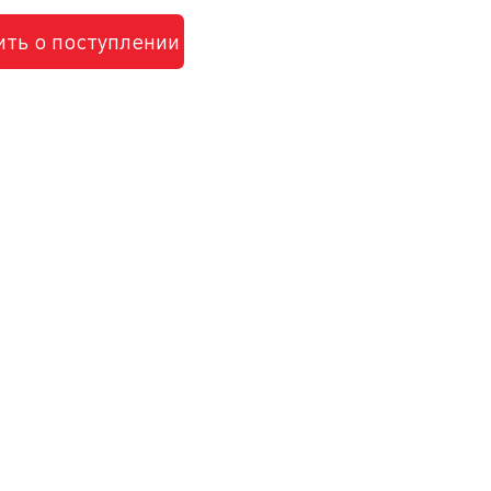
ть о поступлении