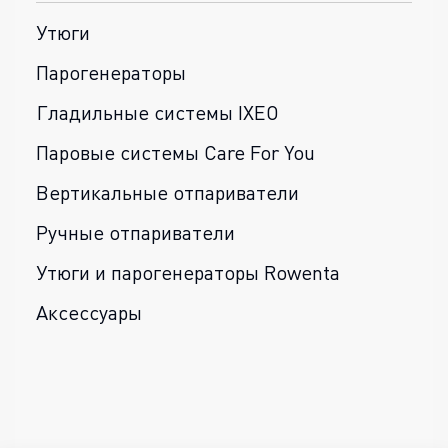
Утюги
Парогенераторы
Гладильные системы IXEO
Паровые системы Care For You
Вертикальные отпариватели
Ручные отпариватели
Утюги и парогенераторы Rowenta
Аксессуары