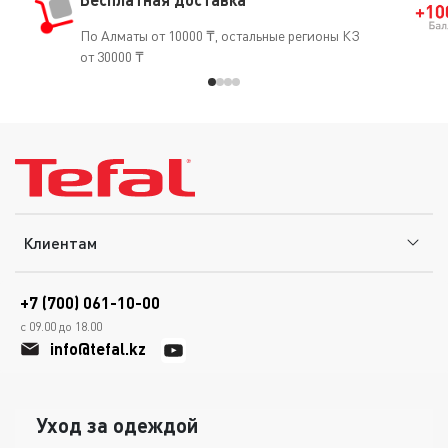
По Алматы от 10000 ₸, остальные регионы КЗ
от 30000 ₸
Клиентам
+7 (700) 061-10-00
с 09.00 до 18.00
info@tefal.kz
Уход за одеждой