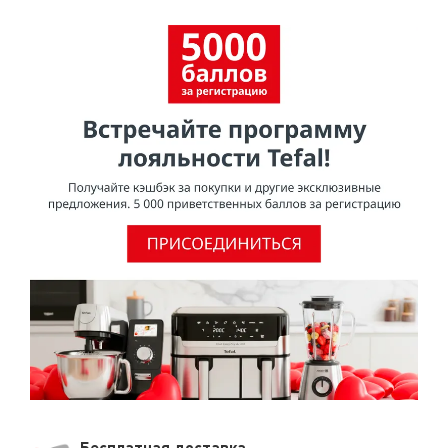
авторизованный центр технического обслуживания.
Бесплатная доставка