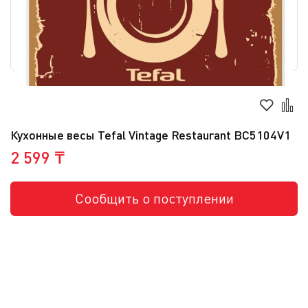
Кухонные весы Tefal Vintage Restaurant BC5104V1
2 599 ₸
Сообщить о поступлении