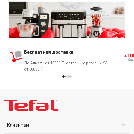
Бесплатная доставка
По Алматы от 10000 ₸, остальные регионы КЗ
от 30000 ₸
Клиентам