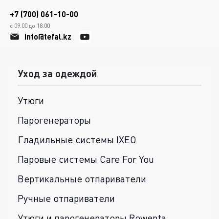
+7 (700) 061-10-00
с 09.00 до 18.00
info@tefal.kz
Уход за одеждой
Утюги
Парогенераторы
Гладильные системы IXEO
Паровые системы Care For You
Вертикальные отпариватели
Ручные отпариватели
Утюги и парогенераторы Rowenta