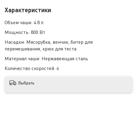
Характеристики
Объем чаши:
4.8 л
Мощность:
800 Вт
Насадки:
Мясорубка, венчик, битер для
перемешивания, крюк для теста
Материал чаши:
Нержавеющая сталь
Количество скоростей:
6
Выбрать