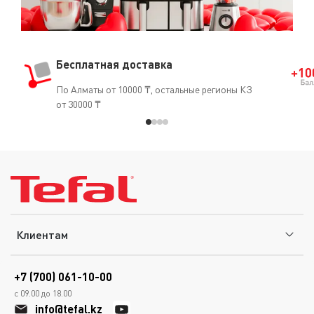
Бесплатная доставка
По Алматы от 10000 ₸, остальные регионы КЗ
от 30000 ₸
Клиентам
+7 (700) 061-10-00
с 09.00 до 18.00
info@tefal.kz