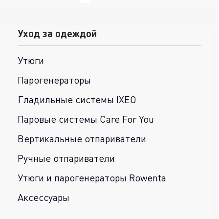
Уход за одеждой
Утюги
Парогенераторы
Гладильные системы IXEO
Паровые системы Care For You
Вертикальные отпариватели
Ручные отпариватели
Утюги и парогенераторы Rowenta
Аксессуары