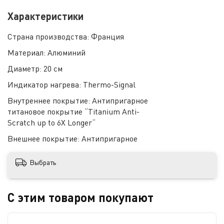
Характеристики
Страна производства:
Франция
Материал:
Алюминий
Диаметр:
20 см
Индикатор нагрева:
Thermo-Signal
Внутреннее покрытие:
Антипригарное
титановое покрытие “Titanium Anti-
Scratch up to 6X Longer“
Внешнее покрытие:
Антипригарное
Выбрать
С этим товаром покупают