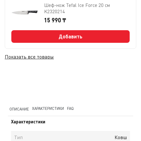
Шеф-нож Tefal Ice Force 20 см
K2320214
15 990 ₸
Добавить
Показать все товары
ХАРАКТЕРИСТИКИ
FAQ
ОПИСАНИЕ
Характеристики
Тип
Ковш