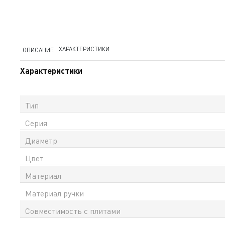
ХАРАКТЕРИСТИКИ
ОПИСАНИЕ
Характеристики
Тип
Серия
Диаметр
Цвет
Материал
Материал ручки
Совместимость с плитами