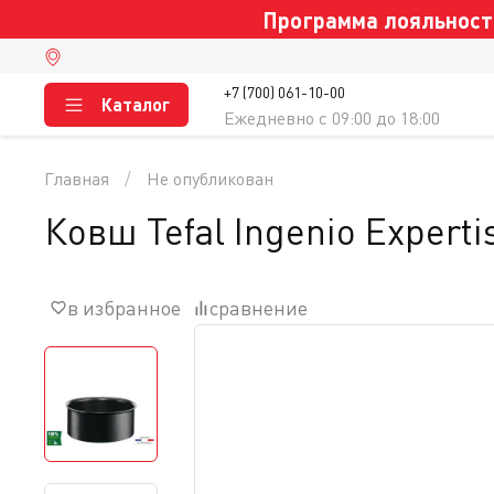
Программа лояльности
+7 (700) 061-10-00
Каталог
Ежедневно c 09:00 до 18:00
Главная
Не опубликован
Ковш Tefal Ingenio Expert
в избранное
сравнение