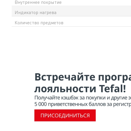
Внутреннее покрытие
Индикатор нагрева
Количество предметов