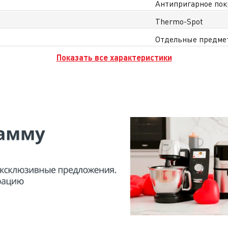
Антипригарное пок
Thermo-Spot
Отдельные предме
Показать все характеристики