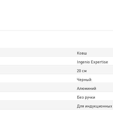
Ковш
Ingenio Expertise
20 см
Черный
Алюминий
Без ручки
Для индукционных